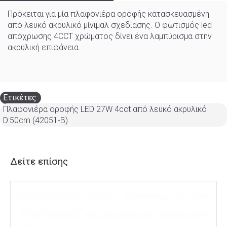
Πρόκειται για μία πλαφονιέρα οροφής κατασκευασμένη
από λευκό ακρυλικό μίνιμαλ σχεδίασης. Ο φωτισμός led
απόχρωσης 4CCT χρώματος δίνει ένα λαμπύρισμα στην
ακρυλική επιφάνεια.
Ετικέτες:
Πλαφονιέρα οροφής LED 27W 4cct από λευκό ακρυλικό
D:50cm (42051-B)
Δείτε επίσης