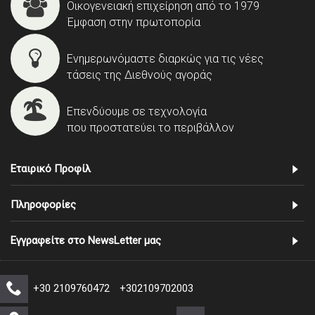
Οικογενειακή επιχείρηση από το 1979
Έμφαση στην πρωτοπορία
Ενημερωνόμαστε διαρκώς για τις νέες
τάσεις της Διεθνούς αγοράς
Επενδύουμε σε τεχνολογία
που προστατεύει το περιβάλλον
Εταιρικό Προφίλ
Πληροφορίες
Εγγραφείτε στο NewsLetter μας
+30 2109760472
+302109702003