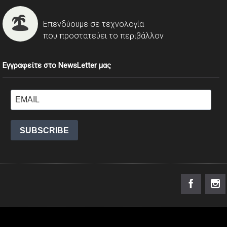
Επενδύουμε σε τεχνολογία
που προστατεύει το περιβάλλον
Εγγραφείτε στο NewsLetter μας
SUBSCRIBE