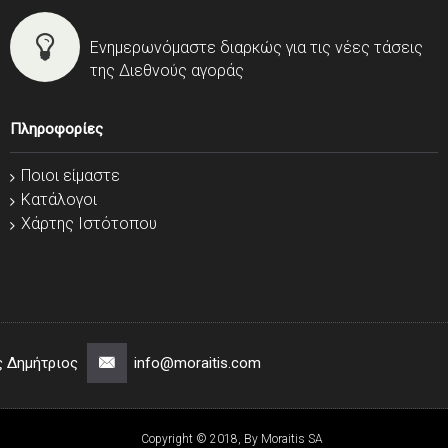
Ενημερωνόμαστε διαρκώς για τις νέες τάσεις
της Διεθνούς αγοράς
Πληροφορίες
Ποιοι είμαστε
Κατάλογοι
Χάρτης Ιστότοπου
ς Δημήτριος
info@moraitis.com
Copyright © 2018, By Moraitis SA