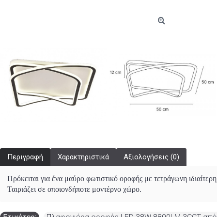
Περιγραφή
Χαρακτηριστικά
Αξιολογήσεις (0)
Πρόκειται για ένα μαύρο φωτιστικό οροφής με τετράγωνη ιδιαίτερ
Ταιριάζει σε οποιονδήποτε μοντέρνο χώρο.