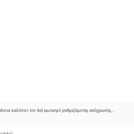
άνεια καλύπτει τον led φωτισμό ρυθμιζόμενης απόχρωσης .