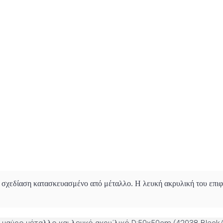
η σχεδίαση κατασκευασμένο από μέταλλο. Η λευκή ακρυλική του επιφ