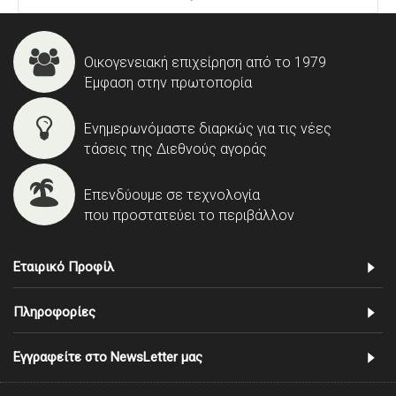
Οικογενειακή επιχείρηση από το 1979
Έμφαση στην πρωτοπορία
Ενημερωνόμαστε διαρκώς για τις νέες
τάσεις της Διεθνούς αγοράς
Επενδύουμε σε τεχνολογία
που προστατεύει το περιβάλλον
Εταιρικό Προφίλ
Πληροφορίες
Εγγραφείτε στο NewsLetter μας