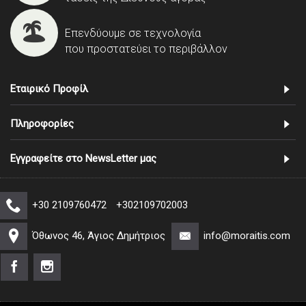
Επενδύουμε σε τεχνολογία
που προστατεύει το περιβάλλον
Εταιρικό Προφίλ
Πληροφορίες
Εγγραφείτε στο NewsLetter μας
+30 2109760472
+302109702003
Όθωνος 46, Άγιος Δημήτριος
info@moraitis.com