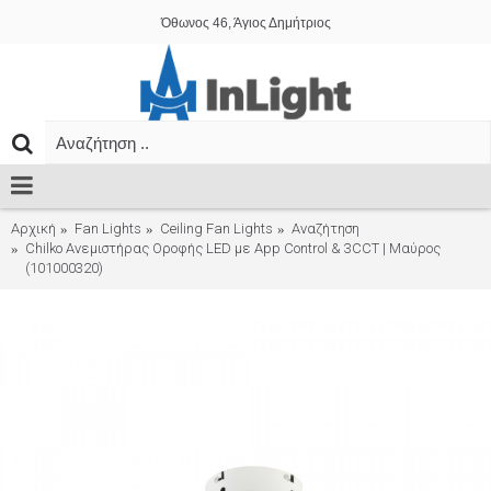
Όθωνος 46, Άγιος Δημήτριος
Αρχική
Fan Lights
Ceiling Fan Lights
Αναζήτηση
Chilko Ανεμιστήρας Οροφής LED με App Control & 3CCT | Μαύρος
(101000320)