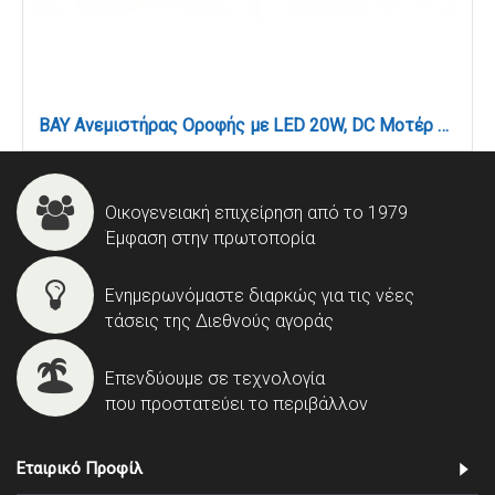
BAY Ανεμιστήρας Οροφής με LED 20W, DC Μοτέρ & Smart App - Γκρι / Ξύλο (102000930)
Οικογενειακή επιχείρηση από το 1979
Έμφαση στην πρωτοπορία
Ενημερωνόμαστε διαρκώς για τις νέες
τάσεις της Διεθνούς αγοράς
Επενδύουμε σε τεχνολογία
που προστατεύει το περιβάλλον
Εταιρικό Προφίλ