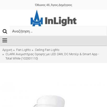
Όθωνος 46, Άγιος Δημήτριος
Αρχική
Fan Lights
Ceiling Fan Lights
CLARK Ανεμιστήρας Οροφής με LED 24W, DC Μοτέρ & Smart App -
Total White (102001110)