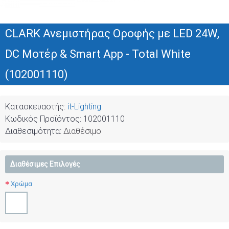
CLARK Ανεμιστήρας Οροφής με LED 24W,
DC Μοτέρ & Smart App - Total White
(102001110)
Κατασκευαστής:
it-Lighting
Κωδικός Προϊόντος:
102001110
Διαθεσιμότητα:
Διαθέσιμο
Διαθέσιμες Επιλογές
Χρώμα