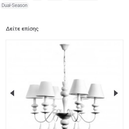
Dual-Season
Δείτε επίσης