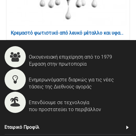
Κρεμαστό φωτιστικό από λευκό μέταλλο και υφασμάτινο καπέλο (5295-6Φ-Λευκό)
Οικογενειακή επιχείρηση από το 1979
Έμφαση στην πρωτοπορία
Ενημερωνόμαστε διαρκώς για τις νέες
τάσεις της Διεθνούς αγοράς
Επενδύουμε σε τεχνολογία
που προστατεύει το περιβάλλον
Εταιρικό Προφίλ