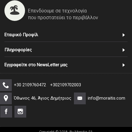
Επενδύουμε σε τεχνολογία
που προστατεύει το περιβάλλον
Εταιρικό Προφίλ
Πληροφορίες
Εγγραφείτε στο NewsLetter μας
+30 2109760472
+302109702003
Όθωνος 46, Άγιος Δημήτριος
info@moraitis.com