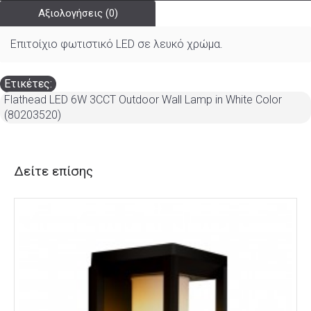
Αξιολογήσεις (0)
Επιτοίχιο φωτιστικό LED σε λευκό χρώμα.
Ετικέτες:
Flathead LED 6W 3CCT Outdoor Wall Lamp in White Color
(80203520)
Δείτε επίσης