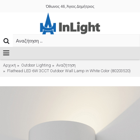
Όθωνος 46, Άγιος Δημήτριος
Αρχική
Outdoor Lighting
Αναζήτηση
Flathead LED 6W 3CCT Outdoor Wall Lamp in White Color (80203520)