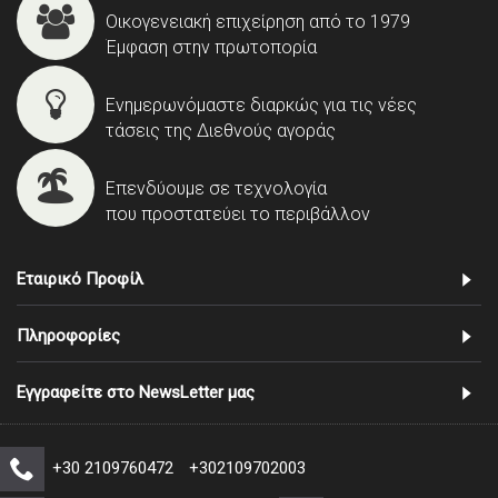
Οικογενειακή επιχείρηση από το 1979
Έμφαση στην πρωτοπορία
Ενημερωνόμαστε διαρκώς για τις νέες
τάσεις της Διεθνούς αγοράς
Επενδύουμε σε τεχνολογία
που προστατεύει το περιβάλλον
Εταιρικό Προφίλ
Πληροφορίες
Εγγραφείτε στο NewsLetter μας
+30 2109760472
+302109702003