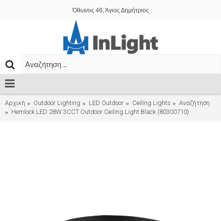
Όθωνος 46, Άγιος Δημήτριος
Αρχική
Outdoor Lighting
LED Outdoor
Ceiling Lights
Αναζήτηση
Hemlock LED 28W 3CCT Outdoor Ceiling Light Black (80300710)