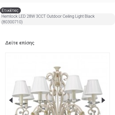
Ετικέτες:
Hemlock LED 28W 3CCT Outdoor Ceiling Light Black
(80300710)
Δείτε επίσης