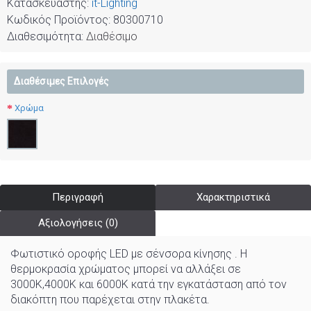
Κατασκευαστής:
it-Lighting
Κωδικός Προϊόντος:
80300710
Διαθεσιμότητα:
Διαθέσιμο
Διαθέσιμες Επιλογές
Χρώμα
Περιγραφή
Χαρακτηριστικά
Αξιολογήσεις (0)
Φωτιστικό οροφής LED με σένσορα κίνησης . Η
θερμοκρασία χρώματος μπορεί να αλλάξει σε
3000K,4000Κ και 6000K κατά την εγκατάσταση από τον
διακόπτη που παρέχεται στην πλακέτα.