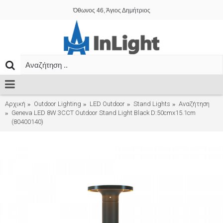
Όθωνος 46, Άγιος Δημήτριος
Αρχική
Outdoor Lighting
LED Outdoor
Stand Lights
Αναζήτηση
Geneva LED 8W 3CCT Outdoor Stand Light Black D:50cmx15.1cm
(80400140)