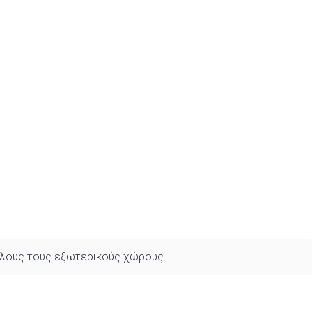
 όλους τους εξωτερικούς χώρους.