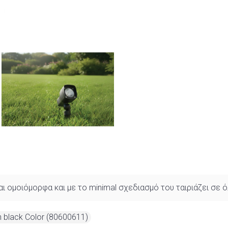
 ομοιόμορφα και με το minimal σχεδιασμό του ταιριάζει σε
n black Color (80600611)