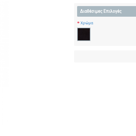
Διαθέσιμες Επιλογές
Χρώμα