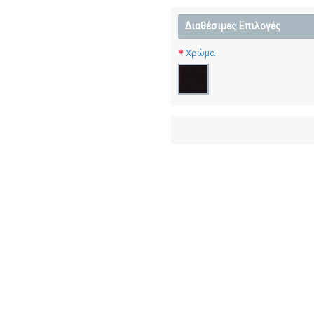
Διαθέσιμες Επιλογές
Χρώμα