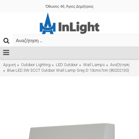
Όθωνος 46, Άγιος Δημήτριος
Αρχική
Outdoor Lighting
LED Outdoor
Wall Lamps
Αναζήτηση
Blue LED 3W 3CCT Outdoor Wall Lamp Grey D:10cmx7cm (80202130)