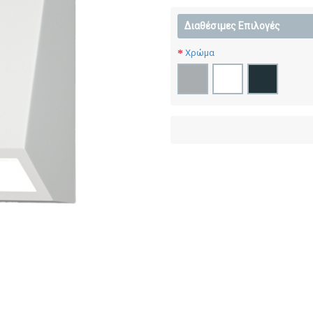
Διαθέσιμες Επιλογές
Χρώμα