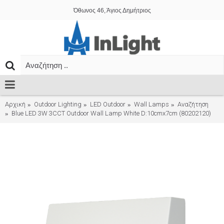
Όθωνος 46, Άγιος Δημήτριος
Αρχική
Outdoor Lighting
LED Outdoor
Wall Lamps
Αναζήτηση
Blue LED 3W 3CCT Outdoor Wall Lamp White D:10cmx7cm (80202120)