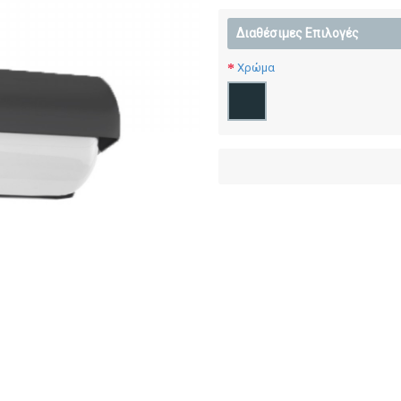
Διαθέσιμες Επιλογές
Χρώμα