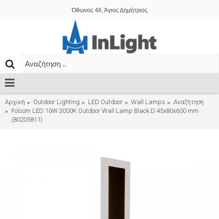
Όθωνος 46, Άγιος Δημήτριος
Αρχική
Outdoor Lighting
LED Outdoor
Wall Lamps
Αναζήτηση
Folsom LED 10W 3000K Outdoor Wall Lamp Black D:45x80x600 mm
(80205811)