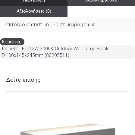
Περιγραφή
Χαρακτηριστικά
Αξιολογήσεις (0)
Επιτοίχιο φωτιστικό LED σε μαύρο χρώμα.
Ετικέτες:
Isabella LED 12W 3000K Outdoor Wall Lamp Black
D:100x145x245mm (80205511)
Δείτε επίσης