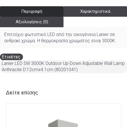
Περιγραφή
Χαρακτηριστικά
Αξιολογήσεις (0)
Επιτοίχιο φωτιστικό LED από την οικογένεια Lanier σε
ανθρακί χρώμα. Η θερμοκρασία χρώματος είναι 3000K.
Ετικέτες:
Lanier LED 5W 3000K Outdoor Up-Down Adjustable Wall Lamp
Anthracite D:12cmx4.1cm (80201041)
Δείτε επίσης