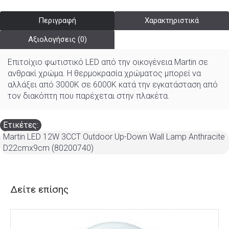
Περιγραφή
Χαρακτηριστικά
Αξιολογήσεις (0)
Επιτοίχιο φωτιστικό LED από την οικογένεια Martin σε
ανθρακί χρώμα. Η θερμοκρασία χρώματος μπορεί να
αλλάξει από 3000K σε 6000K κατά την εγκατάσταση από
τον διακόπτη που παρέχεται στην πλακέτα.
Ετικέτες:
Martin LED 12W 3CCT Outdoor Up-Down Wall Lamp Anthracite
D22cmx9cm (80200740)
Δείτε επίσης