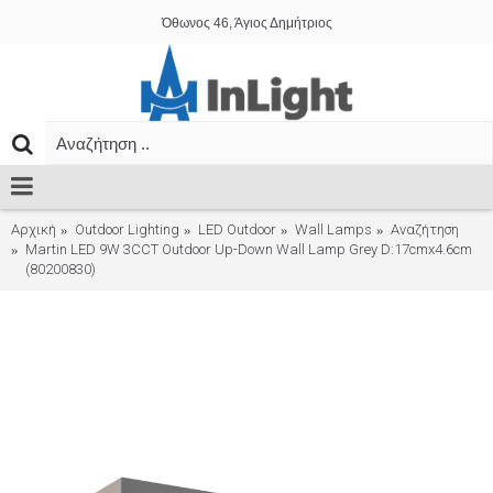
Όθωνος 46, Άγιος Δημήτριος
Αρχική
Outdoor Lighting
LED Outdoor
Wall Lamps
Αναζήτηση
Martin LED 9W 3CCT Outdoor Up-Down Wall Lamp Grey D:17cmx4.6cm
(80200830)