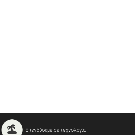
Επενδύουμε σε τεχνολογία