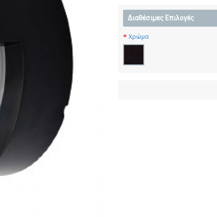
Διαθέσιμες Επιλογές
Χρώμα