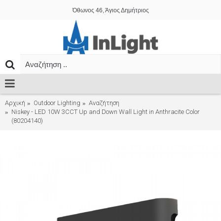
Όθωνος 46, Άγιος Δημήτριος
Αρχική
Outdoor Lighting
Αναζήτηση
Niskey - LED 10W 3CCT Up and Down Wall Light in Anthracite Color
(80204140)