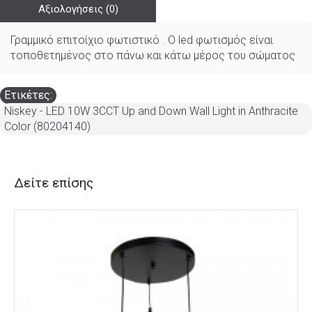
Αξιολογήσεις (0)
Γραμμικό επιτοίχιο φωτιστικό . Ο led φωτισμός είναι
τοποθετημένος στο πάνω και κάτω μέρος του σώματος
Ετικέτες:
Niskey - LED 10W 3CCT Up and Down Wall Light in Anthracite
Color (80204140)
Δείτε επίσης