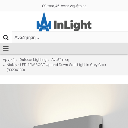
Όθωνος 46, Άγιος Δημήτριος
Αρχική
Outdoor Lighting
Αναζήτηση
Niskey - LED 10W 3CCT Up and Down Wall Light in Grey Color
(80204130)