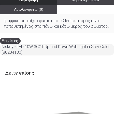
Περιγραφή
Χαρακτηριστικά
Αξιολογήσεις (0)
Γραμμικό επιτοίχιο φωτιστικό . Ο led φωτισμός είναι
τοποθετημένος στο πάνω και κάτω μέρος του σώματος.
Ετικέτες:
Niskey - LED 10W 3CCT Up and Down Wall Light in Grey Color
(80204130)
Δείτε επίσης