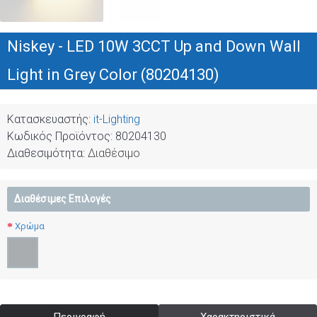
Niskey - LED 10W 3CCT Up and Down Wall
Light in Grey Color (80204130)
Κατασκευαστής:
it-Lighting
Κωδικός Προϊόντος:
80204130
Διαθεσιμότητα:
Διαθέσιμο
Διαθέσιμες Επιλογές
Χρώμα