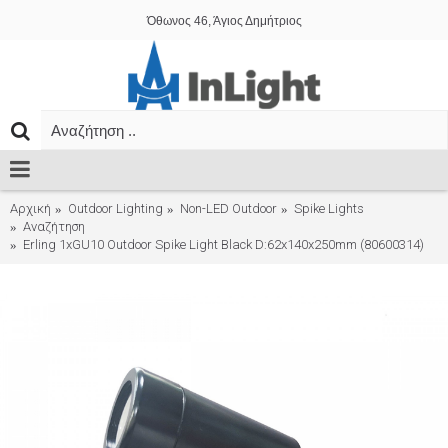
Όθωνος 46, Άγιος Δημήτριος
Αρχική
Outdoor Lighting
Non-LED Outdoor
Spike Lights
Αναζήτηση
Erling 1xGU10 Outdoor Spike Light Black D:62x140x250mm (80600314)