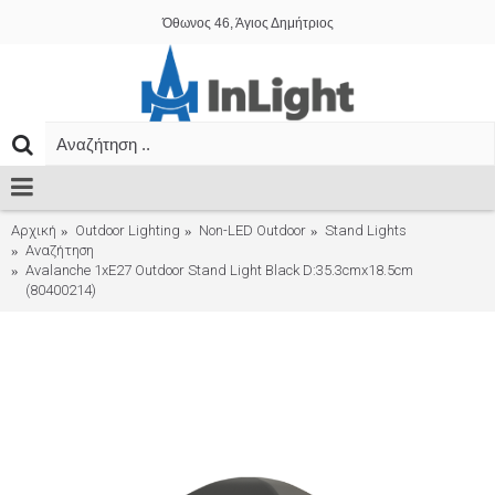
Όθωνος 46, Άγιος Δημήτριος
Αρχική
Outdoor Lighting
Non-LED Outdoor
Stand Lights
Αναζήτηση
Avalanche 1xE27 Outdoor Stand Light Black D:35.3cmx18.5cm
(80400214)