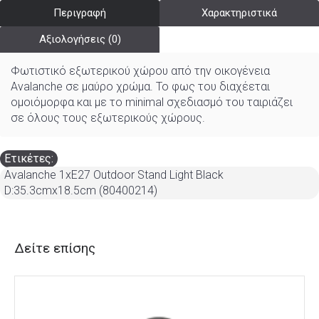
Περιγραφή
Χαρακτηριστικά
Αξιολογήσεις (0)
Φωτιστικό εξωτερικού χώρου από την οικογένεια
Avalanche σε μαύρο χρώμα. Το φως του διαχέεται
ομοιόμορφα και με το minimal σχεδιασμό του ταιριάζει
σε όλους τους εξωτερικούς χώρους.
Ετικέτες:
Avalanche 1xE27 Outdoor Stand Light Black
D:35.3cmx18.5cm (80400214)
Δείτε επίσης