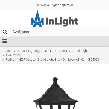
Όθωνος 46, Άγιος Δημήτριος
Αρχική
Outdoor Lighting
Non-LED Outdoor
Stand Lights
Αναζήτηση
Redfish 1xE27 Outdoor Stand Light Black D:41.6cmx21.6cm (80400314)