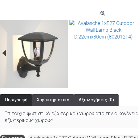
Περιγραφή
Χαρακτηριστικά
Αξιολογήσεις (0)
Επιτοίχιο φωτιστικό εξωτερικού χώρου από την οικογένεια
εξωτερικούς χώρους.