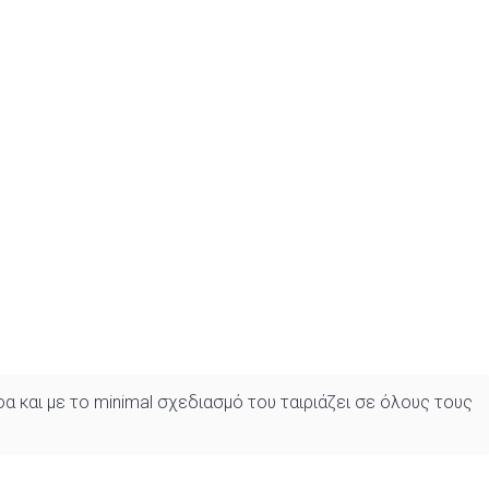
 και με το minimal σχεδιασμό του ταιριάζει σε όλους τους