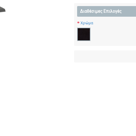
Διαθέσιμες Επιλογές
Χρώμα