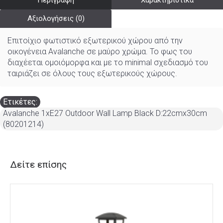
Περιγραφή
Χαρακτηριστικά
Αξιολογήσεις (0)
Επιτοίχιο φωτιστικό εξωτερικού χώρου από την
οικογένεια Avalanche σε μαύρο χρώμα. Το φως του
διαχέεται ομοιόμορφα και με το minimal σχεδιασμό του
ταιριάζει σε όλους τους εξωτερικούς χώρους.
Ετικέτες:
Avalanche 1xE27 Outdoor Wall Lamp Black D:22cmx30cm
(80201214)
Δείτε επίσης