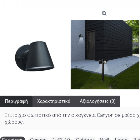
Περιγραφή
Χαρακτηριστικά
Αξιολογήσεις (0)
Επιτοίχιο φωτιστικό από την οικογένεια Canyon σε μαύρο 
χώρους.