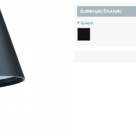
Διαθέσιμες Επιλογές
Χρώμα