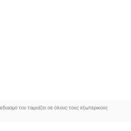
χεδιασμό του ταιριάζει σε όλους τους εξωτερικούς