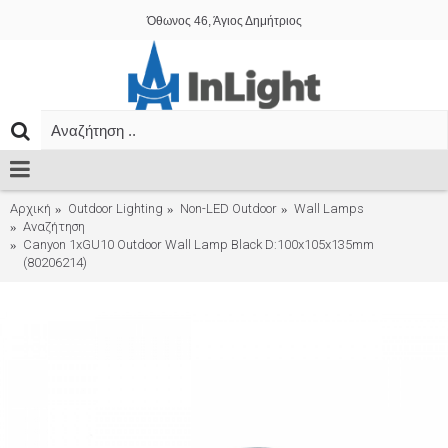
Όθωνος 46, Άγιος Δημήτριος
Αρχική
Outdoor Lighting
Non-LED Outdoor
Wall Lamps
Αναζήτηση
Canyon 1xGU10 Outdoor Wall Lamp Black D:100x105x135mm
(80206214)