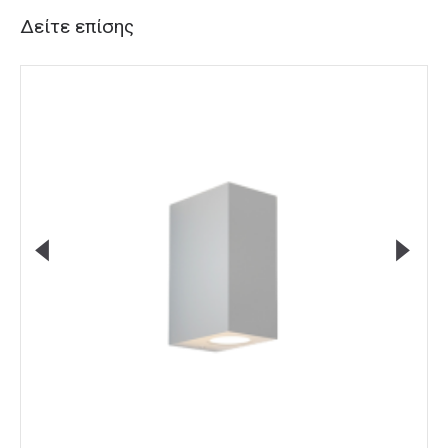
Δείτε επίσης