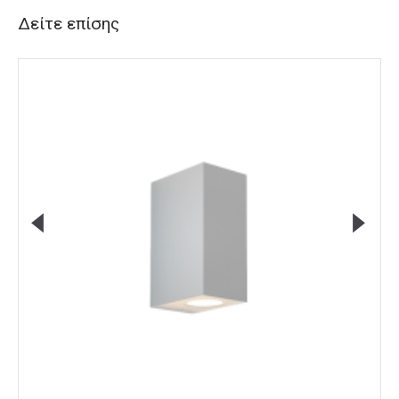
Δείτε επίσης