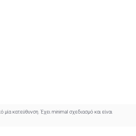
 μία κατεύθυνση. Έχει minimal σχεδιασμό και είναι