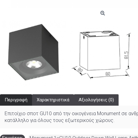
Περιγραφή
Χαρακτηριστικά
Αξιολογήσεις (0)
Επιτοίχιο σποτ GU10 από την οικογένεια Monument σε ανθρα
κατάλληλο για όλους τους εξωτερικούς χώρους.