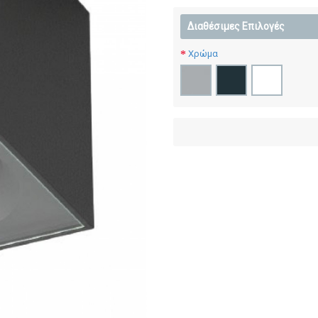
Διαθέσιμες Επιλογές
Χρώμα