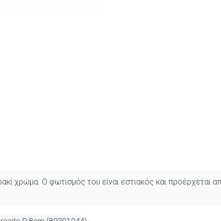
κί χρώμα. Ο φωτισμός του είναι εστιακός και προέρχεται από