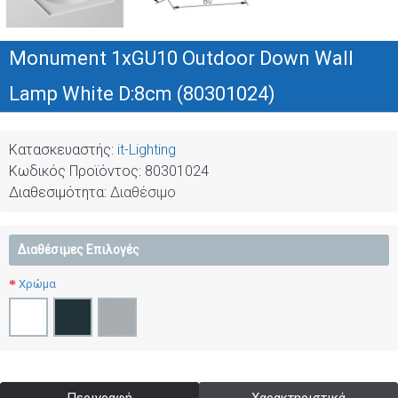
Monument 1xGU10 Outdoor Down Wall
Lamp White D:8cm (80301024)
Κατασκευαστής:
it-Lighting
Κωδικός Προϊόντος:
80301024
Διαθεσιμότητα:
Διαθέσιμο
Διαθέσιμες Επιλογές
Χρώμα