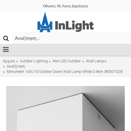
Όθωνος 46, Άγιος Δημήτριος
Αρχική
Outdoor Lighting
Non-LED Outdoor
Wall Lamps
Αναζήτηση
Monument 1xGU10 Outdoor Down Wall Lamp White D:8cm (80301024)