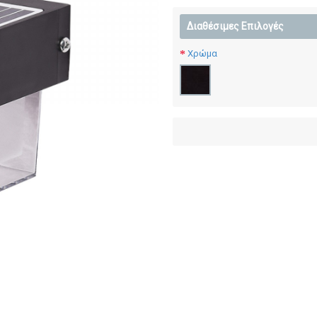
Διαθέσιμες Επιλογές
Χρώμα