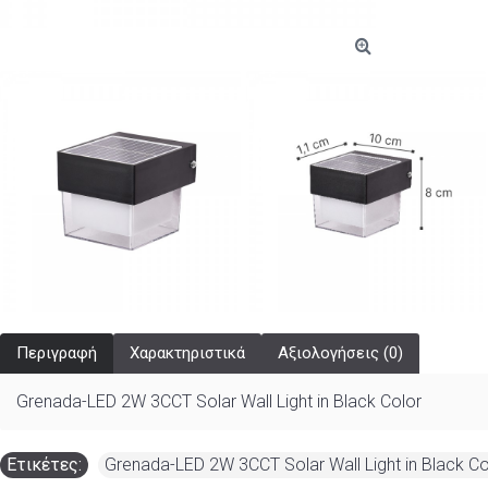
Περιγραφή
Χαρακτηριστικά
Αξιολογήσεις (0)
Grenada-LED 2W 3CCT Solar Wall Light in Black Color
Ετικέτες:
Grenada-LED 2W 3CCT Solar Wall Light in Black C