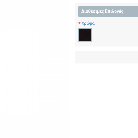
Διαθέσιμες Επιλογές
Χρώμα