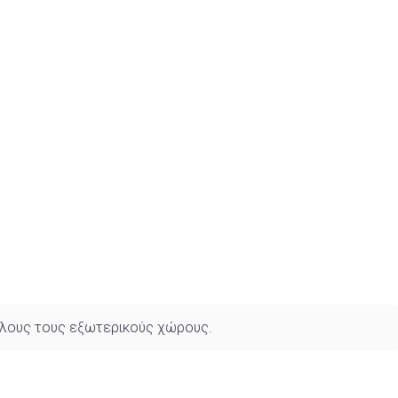
 όλους τους εξωτερικούς χώρους.