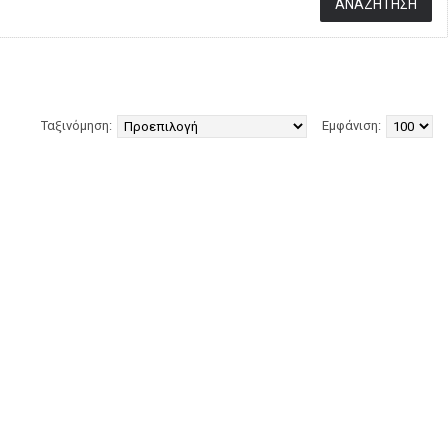
Ταξινόμηση:
Εμφάνιση: