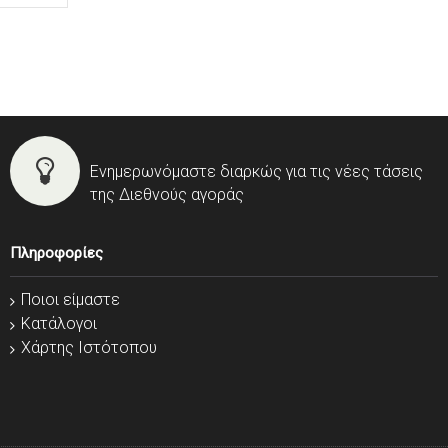
Ενημερωνόμαστε διαρκώς για τις νέες τάσεις
της Διεθνούς αγοράς
Πληροφορίες
Ποιοι είμαστε
Κατάλογοι
Χάρτης Ιστότοπου