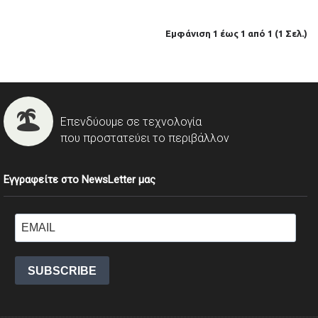
Εμφάνιση 1 έως 1 από 1 (1 Σελ.)
Επενδύουμε σε τεχνολογία
που προστατεύει το περιβάλλον
Εγγραφείτε στο NewsLetter μας
SUBSCRIBE