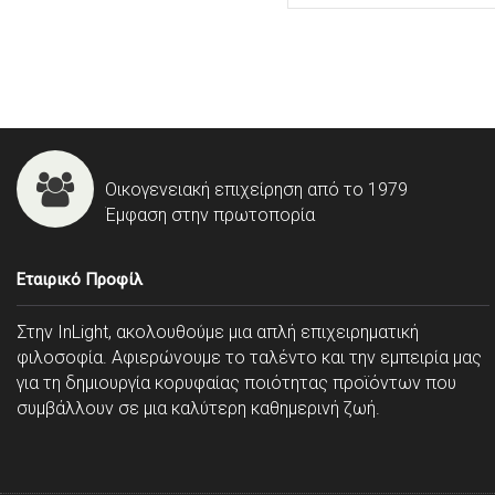
Οικογενειακή επιχείρηση από το 1979
Έμφαση στην πρωτοπορία
Εταιρικό Προφίλ
Στην InLight, ακολουθούμε μια απλή επιχειρηματική
φιλοσοφία. Αφιερώνουμε το ταλέντο και την εμπειρία μας
για τη δημιουργία κορυφαίας ποιότητας προϊόντων που
συμβάλλουν σε μια καλύτερη καθημερινή ζωή.