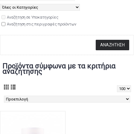
Αναζήτηση σε Υποκατηγορίες
Αναζήτηση στις περιγραφές προϊόντων
Προϊόντα σύμφωνα με τα κριτήρια
αναζήτησης