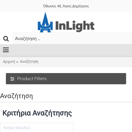
Όθωνος 46, Άγιος Δημήτριος
Αρχική
Αναζήτηση
Product Filters
Αναζήτηση
Κριτήρια Αναζήτησης