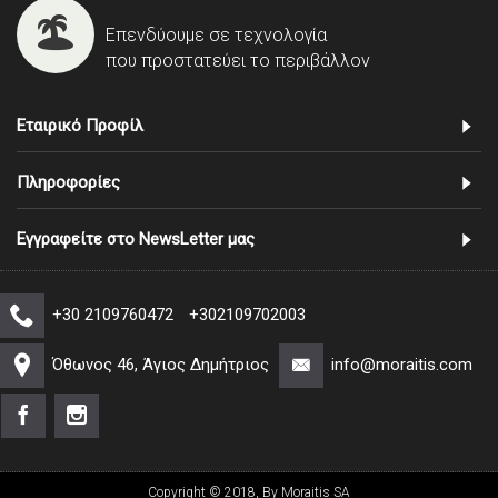
Επενδύουμε σε τεχνολογία
που προστατεύει το περιβάλλον
Εταιρικό Προφίλ
Πληροφορίες
Εγγραφείτε στο NewsLetter μας
+30 2109760472
+302109702003
Όθωνος 46, Άγιος Δημήτριος
info@moraitis.com
Copyright © 2018, By Moraitis SA