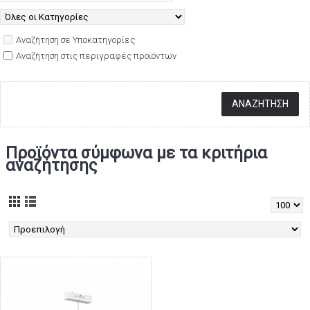
Αναζήτηση σε Υποκατηγορίες
Αναζήτηση στις περιγραφές προϊόντων
Προϊόντα σύμφωνα με τα κριτήρια
αναζήτησης