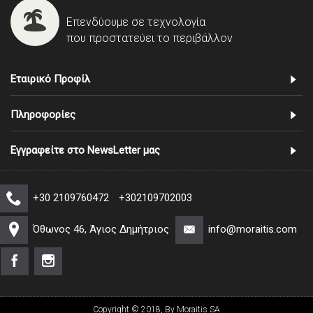
Επενδύουμε σε τεχνολογία
που προστατεύει το περιβάλλον
Εταιρικό Προφίλ
Πληροφορίες
Εγγραφείτε στο NewsLetter μας
+30 2109760472
+302109702003
Όθωνος 46, Άγιος Δημήτριος
info@moraitis.com
Copyright © 2018, By Moraitis SA