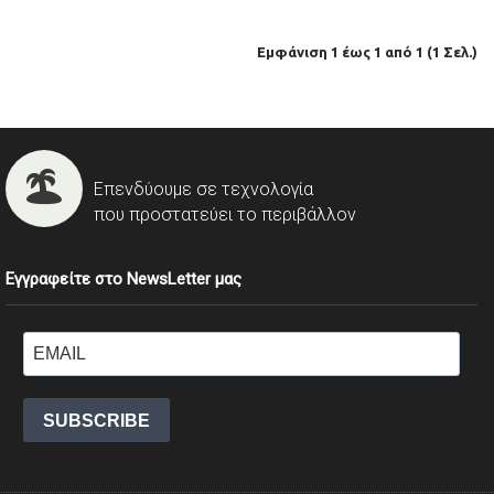
Εμφάνιση 1 έως 1 από 1 (1 Σελ.)
Επενδύουμε σε τεχνολογία
που προστατεύει το περιβάλλον
Εγγραφείτε στο NewsLetter μας
SUBSCRIBE