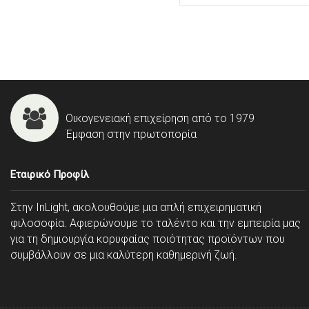
Οικογενειακή επιχείρηση από το 1979
Έμφαση στην πρωτοπορία
Εταιρικό Προφίλ
Στην InLight, ακολουθούμε μια απλή επιχειρηματική
φιλοσοφία. Αφιερώνουμε το ταλέντο και την εμπειρία μας
για τη δημιουργία κορυφαίας ποιότητας προϊόντων που
συμβάλλουν σε μια καλύτερη καθημερινή ζωή.