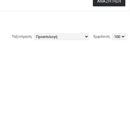
Ταξινόμηση:
Εμφάνιση: