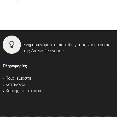
Ενημερωνόμαστε διαρκώς για τις νέες τάσεις
της Διεθνούς αγοράς
Πληροφορίες
Ποιοι είμαστε
Κατάλογοι
Χάρτης Ιστότοπου