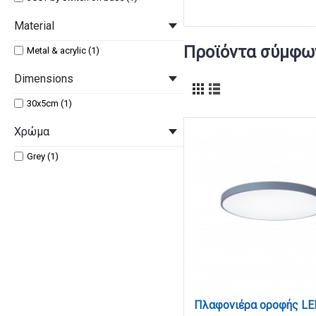
Material
Προϊόντα σύμφων
Metal & acrylic (1)
Dimensions
30x5cm (1)
Χρώμα
Grey (1)