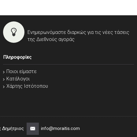
Ενημερωνόμαστε διαρκώς για τις νέες τάσεις
της Διεθνούς αγοράς
Πληροφορίες
Ποιοι είμαστε
Κατάλογοι
Χάρτης Ιστότοπου
ς Δημήτριος
info@moraitis.com