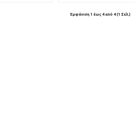
Εμφάνιση 1 έως 4 από 4 (1 Σελ.)