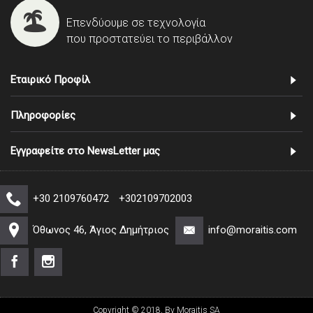
Επενδύουμε σε τεχνολογία
που προστατεύει το περιβάλλον
Εταιρικό Προφίλ
Πληροφορίες
Εγγραφείτε στο NewsLetter μας
+30 2109760472
+302109702003
Όθωνος 46, Άγιος Δημήτριος
info@moraitis.com
Copyright © 2018, By Moraitis SA