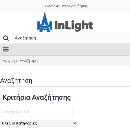
Όθωνος 46, Άγιος Δημήτριος
Αρχική
Αναζήτηση
Αναζήτηση
Κριτήρια Αναζήτησης