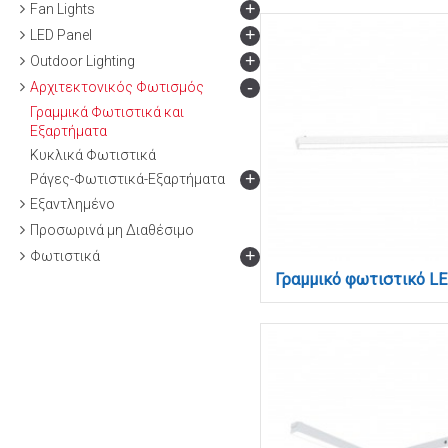
+
Fan Lights
+
LED Panel
+
Outdoor Lighting
-
Αρχιτεκτονικός Φωτισμός
Γραμμικά Φωτιστικά και
Εξαρτήματα
Κυκλικά Φωτιστικά
+
Ράγες-Φωτιστικά-Εξαρτήματα
Εξαντλημένο
Προσωρινά μη Διαθέσιμο
+
Φωτιστικά