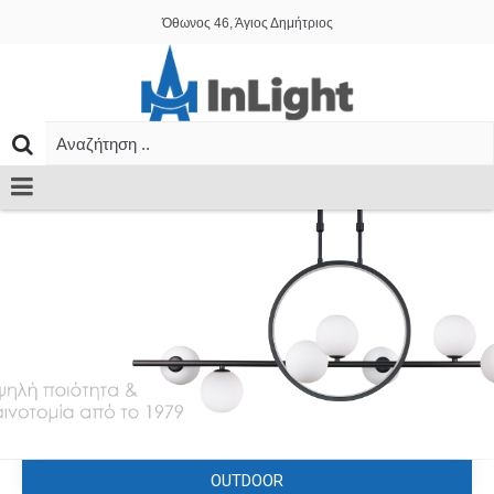
Όθωνος 46, Άγιος Δημήτριος
OUTDOOR