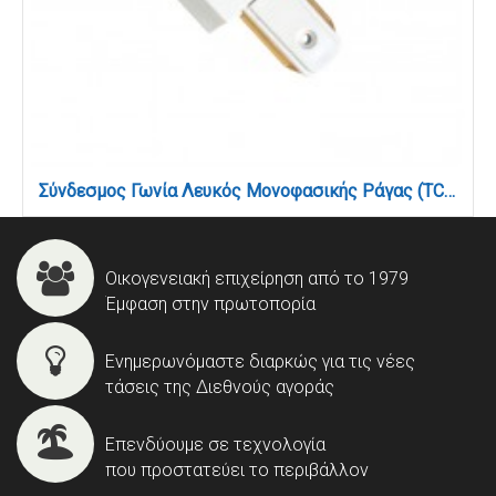
Σύνδεσμος Γωνία Λευκός Μονοφασικής Ράγας (TC002-WH)
Οικογενειακή επιχείρηση από το 1979
Έμφαση στην πρωτοπορία
Ενημερωνόμαστε διαρκώς για τις νέες
τάσεις της Διεθνούς αγοράς
Επενδύουμε σε τεχνολογία
που προστατεύει το περιβάλλον