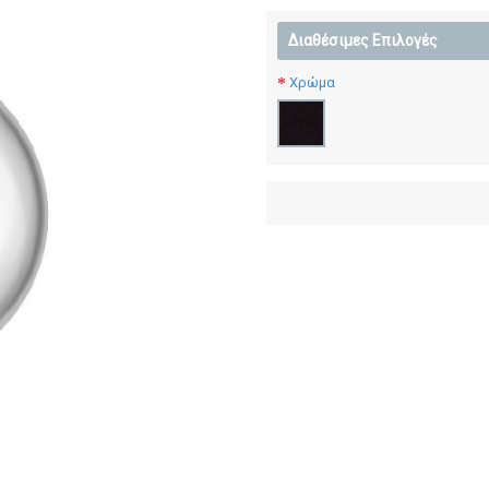
Διαθέσιμες Επιλογές
Χρώμα