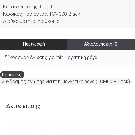
Κατασκευαστής:
Inlight
Κωδικός Προϊόντος:
TCM008-Black
Διαθεσιμότητα:
Διαθέσιμο
Περιγραφή
Αξιολογήσεις (0)
Σύνδεσμος ένωσης για mini μαγνητική ράγα
Ετικέτες:
Σύνδεσμος ένωσης για mini μαγνητική ράγα (TCM008-Black)
Δείτε επίσης