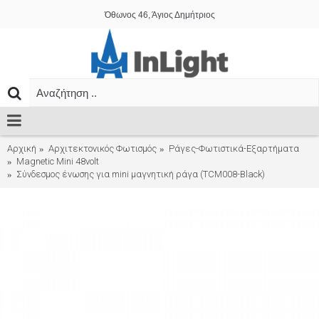
Όθωνος 46, Άγιος Δημήτριος
Αρχική
Αρχιτεκτονικός Φωτισμός
Ράγες-Φωτιστικά-Εξαρτήματα
Magnetic Mini 48volt
Σύνδεσμος ένωσης για mini μαγνητική ράγα (TCM008-Black)